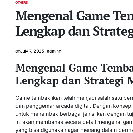
OTHERS
POSTED
Mengenal Game Tem
IN
Lengkap dan Strate
on
July 7, 2025
adminn1
Mengenal Game Temba
Lengkap dan Strategi
Game tembak ikan telah menjadi salah satu pe
dan penggemar arcade digital. Dengan konsep
untuk menembak berbagai jenis ikan dengan tu
ini akan membahas secara detail mengenai game
yang bisa digunakan agar menang dalam permai