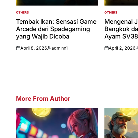
OTHERS
OTHERS
POSTED
POSTED
IN
IN
Tembak Ikan: Sensasi Game
Mengenal J
Arcade dari Spadegaming
Bangkok d
yang Wajib Dicoba
Ayam SV38
April 8, 2026
adminn1
April 2, 2026
on
Posted
on
P
by
b
More From Author