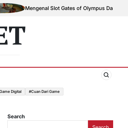
ngenal Slot Gates of Olympus Dari Pragmatic Play
on
ET
game Digital
#cuan Dari Game
Search
Search