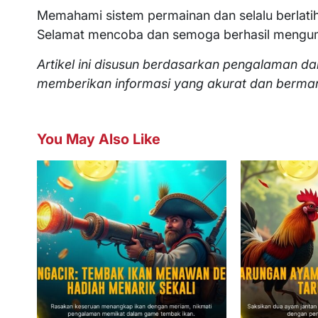
Memahami sistem permainan dan selalu berlatih
Selamat mencoba dan semoga berhasil mengump
Artikel ini disusun berdasarkan pengalaman 
memberikan informasi yang akurat dan berman
You May Also Like