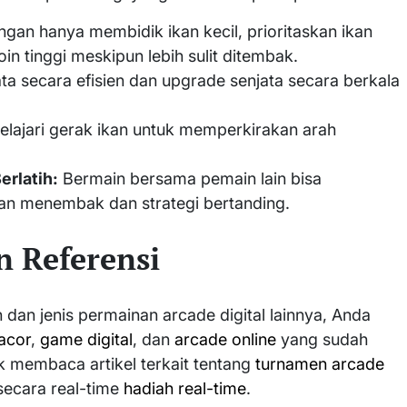
gan hanya membidik ikan kecil, prioritaskan ikan
oin tinggi meskipun lebih sulit ditembak.
a secara efisien dan upgrade senjata secara berkala
elajari gerak ikan untuk memperkirakan arah
rlatih:
Bermain bersama pemain lain bisa
 menembak dan strategi bertanding.
 Referensi
an jenis permainan arcade digital lainnya, Anda
acor
,
game digital
, dan
arcade online
yang sudah
 membaca artikel terkait tentang
turnamen arcade
secara real-time
hadiah real-time
.