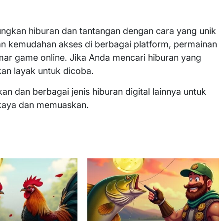
gkan hiburan dan tantangan dengan cara yang unik
dan kemudahan akses di berbagai platform, permainan
emar game online. Jika Anda mencari hiburan yang
an layak untuk dicoba.
kan dan berbagai jenis hiburan digital lainnya untuk
 kaya dan memuaskan.