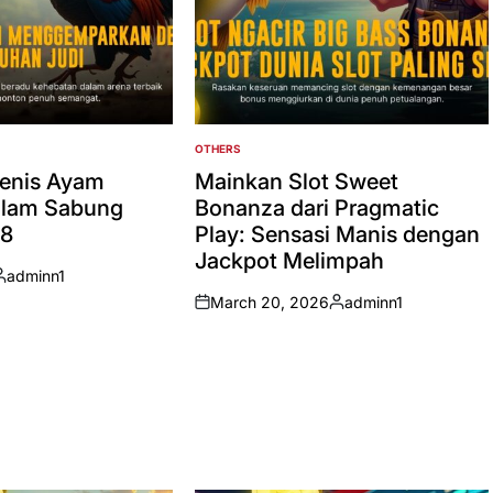
OTHERS
POSTED
IN
enis Ayam
Mainkan Slot Sweet
alam Sabung
Bonanza dari Pragmatic
8
Play: Sensasi Manis dengan
Jackpot Melimpah
adminn1
osted
March 20, 2026
adminn1
y
on
Posted
by