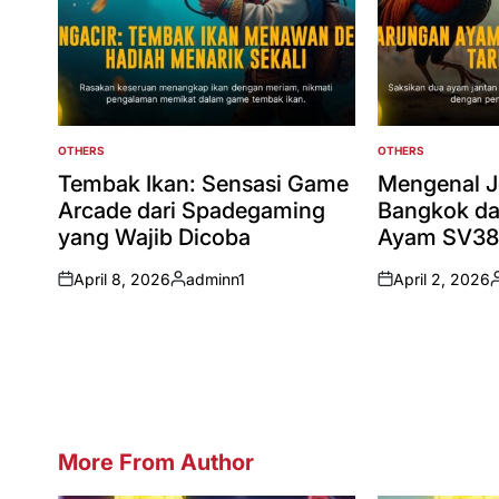
OTHERS
OTHERS
POSTED
POSTED
IN
IN
Tembak Ikan: Sensasi Game
Mengenal J
Arcade dari Spadegaming
Bangkok d
yang Wajib Dicoba
Ayam SV38
April 8, 2026
adminn1
April 2, 2026
on
Posted
on
P
by
b
More From Author