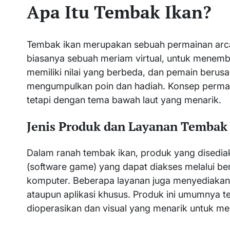
Apa Itu Tembak Ikan?
Tembak ikan merupakan sebuah permainan arc
biasanya sebuah meriam virtual, untuk menembak
memiliki nilai yang berbeda, dan pemain beru
mengumpulkan poin dan hadiah. Konsep permai
tetapi dengan tema bawah laut yang menarik.
Jenis Produk dan Layanan Tembak
Dalam ranah tembak ikan, produk yang disedia
(software game) yang dapat diakses melalui ber
komputer. Beberapa layanan juga menyediakan 
ataupun aplikasi khusus. Produk ini umumnya terd
dioperasikan dan visual yang menarik untuk m