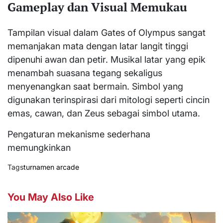
Gameplay dan Visual Memukau
Tampilan visual dalam Gates of Olympus sangat
memanjakan mata dengan latar langit tinggi
dipenuhi awan dan petir. Musikal latar yang epik
menambah suasana tegang sekaligus
menyenangkan saat bermain. Simbol yang
digunakan terinspirasi dari mitologi seperti cincin
emas, cawan, dan Zeus sebagai simbol utama.
Pengaturan mekanisme sederhana
memungkinkan
Tags
turnamen arcade
You May Also Like