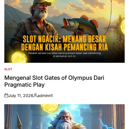
SLOT
POSTED
IN
Mengenal Slot Gates of Olympus Dari
Pragmatic Play
July 11, 2026
adminn1
on
Posted
by