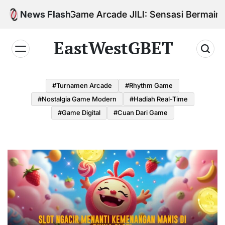
Skip
dengan Game Arcade JILI: Sensasi Bermain yang Ta
News Flash
to
content
EastWestGBET
#turnamen Arcade
#rhythm Game
#nostalgia Game Modern
#hadiah Real-Time
#game Digital
#cuan Dari Game