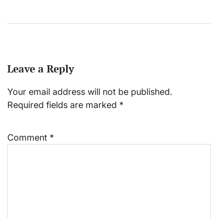
Leave a Reply
Your email address will not be published.
Required fields are marked
*
Comment
*