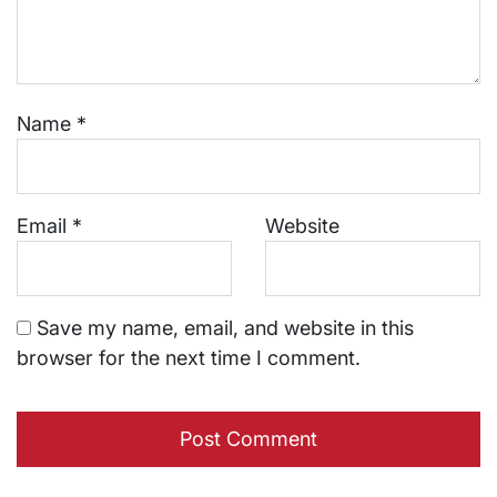
Name
*
Email
*
Website
Save my name, email, and website in this
browser for the next time I comment.