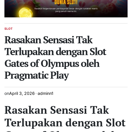
SLOT
POSTED
IN
Rasakan Sensasi Tak
Terlupakan dengan Slot
Gates of Olympus oleh
Pragmatic Play
on
April 3, 2026
adminn1
Rasakan Sensasi Tak
Terlupakan dengan Slot