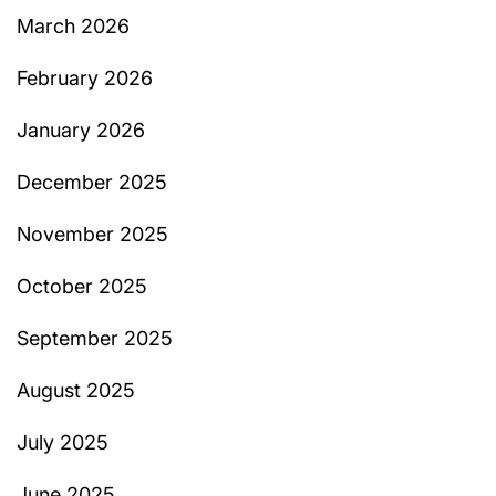
March 2026
February 2026
January 2026
December 2025
November 2025
October 2025
September 2025
August 2025
July 2025
June 2025