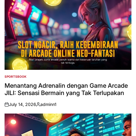
SPORTSBOOK
POSTED
IN
Menantang Adrenalin dengan Game Arcade
JILI: Sensasi Bermain yang Tak Terlupakan
July 14, 2026
adminn1
on
Posted
by