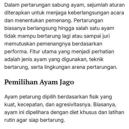
Dalam pertarungan sabung ayam, sejumlah aturan
diterapkan untuk menjaga keberlangsungan acara
dan menentukan pemenang. Pertarungan
biasanya berlangsung hingga salah satu ayam
tidak mampu bertarung lagi atau sampai juri
memutuskan pemenangnya berdasarkan
performa. Fitur utama yang menjadi perhatian
adalah jenis ayam yang digunakan, teknik
bertarung, serta lingkungan arena pertarungan.
Pemilihan Ayam Jago
Ayam petarung dipilih berdasarkan fisik yang
kuat, kecepatan, dan agresivitasnya. Biasanya,
ayam ini dipelihara dengan diet khusus dan latihan
rutin agar siap bertarung.