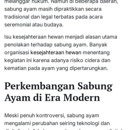
melanggar hukum. Namun di beberapa daerah,
sabung ayam masih dipraktikkan secara
tradisional dan legal terbatas pada acara
seremonial atau budaya.
Isu kesejahteraan hewan menjadi alasan utama
penolakan terhadap sabung ayam. Banyak
organisasi
kesejahteraan hewan
menentang
kegiatan ini karena adanya risiko cidera dan
kematian pada ayam yang dipertarungkan.
Perkembangan Sabung
Ayam di Era Modern
Meski penuh kontroversi, sabung ayam
mengalami perubahan seiring teknologi dan