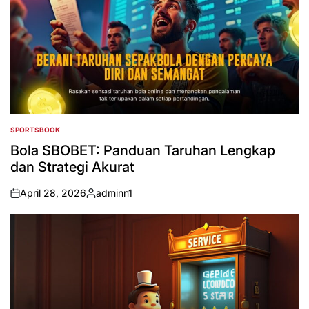
SPORTSBOOK
POSTED
IN
Bola SBOBET: Panduan Taruhan Lengkap
dan Strategi Akurat
April 28, 2026
adminn1
on
Posted
by