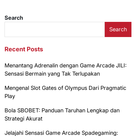
Search
Search
Recent Posts
Menantang Adrenalin dengan Game Arcade JILI:
Sensasi Bermain yang Tak Terlupakan
Mengenal Slot Gates of Olympus Dari Pragmatic
Play
Bola SBOBET: Panduan Taruhan Lengkap dan
Strategi Akurat
Jelajahi Sensasi Game Arcade Spadegaming: