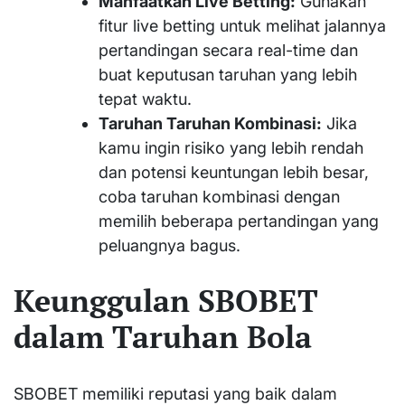
Manfaatkan Live Betting:
Gunakan
fitur live betting untuk melihat jalannya
pertandingan secara real-time dan
buat keputusan taruhan yang lebih
tepat waktu.
Taruhan Taruhan Kombinasi:
Jika
kamu ingin risiko yang lebih rendah
dan potensi keuntungan lebih besar,
coba taruhan kombinasi dengan
memilih beberapa pertandingan yang
peluangnya bagus.
Keunggulan SBOBET
dalam Taruhan Bola
SBOBET memiliki reputasi yang baik dalam