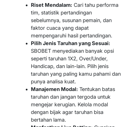
Riset Mendalam:
Cari tahu performa
tim, statistik pertandingan
sebelumnya, susunan pemain, dan
faktor cuaca yang dapat
mempengaruhi hasil pertandingan.
Pilih Jenis Taruhan yang Sesuai:
SBOBET menyediakan banyak opsi
seperti taruhan 1X2, Over/Under,
Handicap, dan lain-lain. Pilih jenis
taruhan yang paling kamu pahami dan
punya analisa kuat.
Manajemen Modal:
Tentukan batas
taruhan dan jangan tergoda untuk
mengejar kerugian. Kelola modal
dengan bijak agar taruhan bisa
bertahan lama.