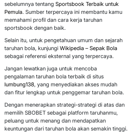
sebelumnya tentang
Sportsbook Terbaik untuk
Pemula
. Sumber terpercaya ini membantu kamu
memahami profil dan cara kerja taruhan
sportsbook dengan baik.
Selain itu, untuk pengetahuan umum dan sejarah
taruhan bola, kunjungi
Wikipedia – Sepak Bola
sebagai referensi eksternal yang terpercaya.
Jangan lewatkan juga untuk mencoba
pengalaman taruhan bola terbaik di situs
lumbung138
, yang menyediakan akses mudah
dan fitur lengkap untuk penggemar taruhan bola.
Dengan menerapkan strategi-strategi di atas dan
memilih SBOBET sebagai platform taruhanmu,
peluang untuk menang dan mendapatkan
keuntungan dari taruhan bola akan semakin tinggi.