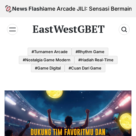
Skip
engan Game Arcade JILI: Sensasi Bermain yang Tak 
News Flash
to
content
EastWestGBET
#turnamen Arcade
#rhythm Game
#nostalgia Game Modern
#hadiah Real-Time
#game Digital
#cuan Dari Game