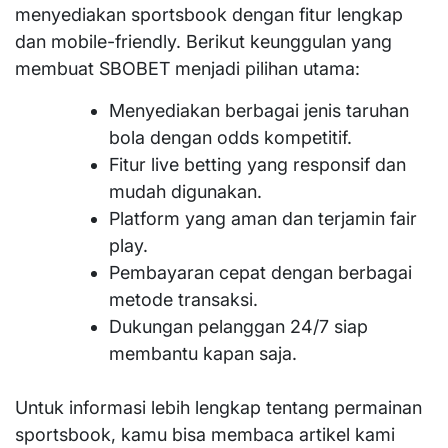
menyediakan sportsbook dengan fitur lengkap
dan mobile-friendly. Berikut keunggulan yang
membuat SBOBET menjadi pilihan utama:
Menyediakan berbagai jenis taruhan
bola dengan odds kompetitif.
Fitur live betting yang responsif dan
mudah digunakan.
Platform yang aman dan terjamin fair
play.
Pembayaran cepat dengan berbagai
metode transaksi.
Dukungan pelanggan 24/7 siap
membantu kapan saja.
Untuk informasi lebih lengkap tentang permainan
sportsbook, kamu bisa membaca artikel kami