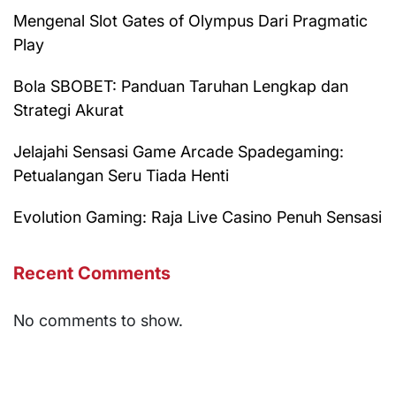
Mengenal Slot Gates of Olympus Dari Pragmatic
Play
Bola SBOBET: Panduan Taruhan Lengkap dan
Strategi Akurat
Jelajahi Sensasi Game Arcade Spadegaming:
Petualangan Seru Tiada Henti
Evolution Gaming: Raja Live Casino Penuh Sensasi
Recent Comments
No comments to show.