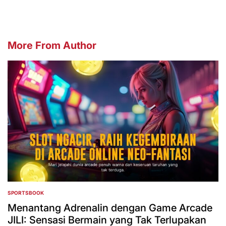
More From Author
SPORTSBOOK
POSTED
IN
Menantang Adrenalin dengan Game Arcade
JILI: Sensasi Bermain yang Tak Terlupakan