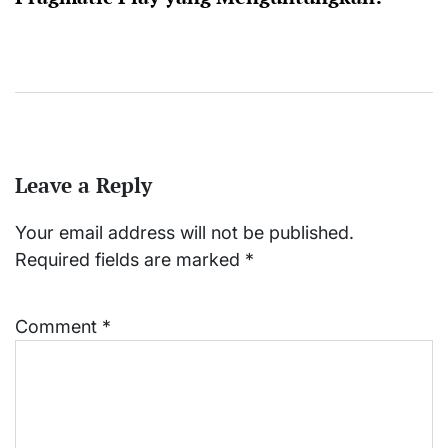
Leave a Reply
Your email address will not be published.
Required fields are marked
*
Comment
*