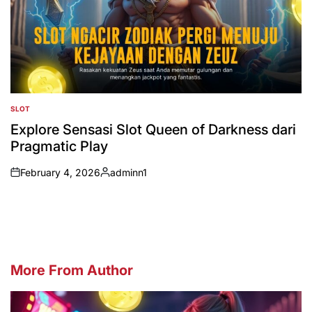
SLOT
POSTED
IN
Explore Sensasi Slot Queen of Darkness dari
Pragmatic Play
February 4, 2026
adminn1
on
Posted
by
More From Author