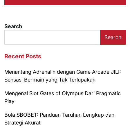
Search
Search
Recent Posts
Menantang Adrenalin dengan Game Arcade JILI:
Sensasi Bermain yang Tak Terlupakan
Mengenal Slot Gates of Olympus Dari Pragmatic
Play
Bola SBOBET: Panduan Taruhan Lengkap dan
Strategi Akurat