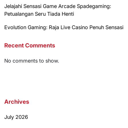
Jelajahi Sensasi Game Arcade Spadegaming:
Petualangan Seru Tiada Henti
Evolution Gaming: Raja Live Casino Penuh Sensasi
Recent Comments
No comments to show.
Archives
July 2026