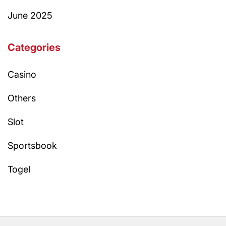
June 2025
Categories
Casino
Others
Slot
Sportsbook
Togel