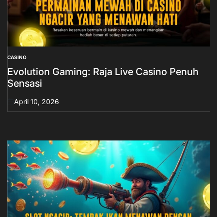
CASINO
POSTED
IN
Evolution Gaming: Raja Live Casino Penuh
Sensasi
April 10, 2026
on