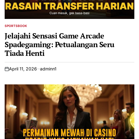
SPORTSBOOK
POSTED
IN
Jelajahi Sensasi Game Arcade
Spadegaming: Petualangan Seru
Tiada Henti
April 11, 2026
adminn1
on