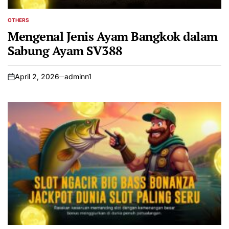
OTHERS
POSTED
IN
Mengenal Jenis Ayam Bangkok dalam
Sabung Ayam SV388
April 2, 2026
adminn1
on