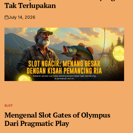
Tak Terlupakan
July 14, 2026
on
SLOT
POSTED
IN
Mengenal Slot Gates of Olympus
Dari Pragmatic Play