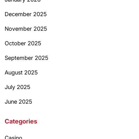
December 2025
November 2025
October 2025
September 2025
August 2025
July 2025
June 2025
Categories
Casino