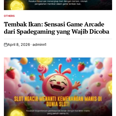
OTHERS
POSTED
IN
Tembak Ikan: Sensasi Game Arcade
dari Spadegaming yang Wajib Dicoba
April 8, 2026
adminn1
on