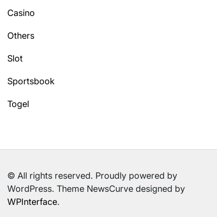
Casino
Others
Slot
Sportsbook
Togel
© All rights reserved. Proudly powered by
WordPress. Theme NewsCurve designed by
WPInterface
.