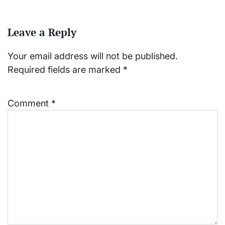
Leave a Reply
Your email address will not be published.
Required fields are marked
*
Comment
*