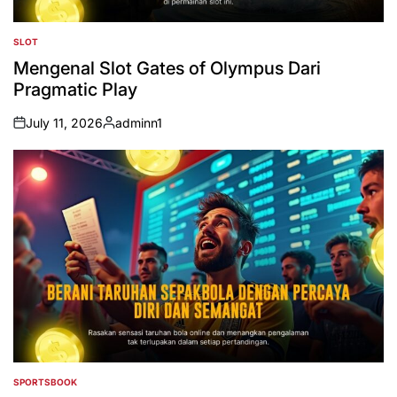
SLOT
POSTED
IN
Mengenal Slot Gates of Olympus Dari
Pragmatic Play
July 11, 2026
adminn1
on
Posted
by
SPORTSBOOK
POSTED