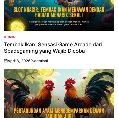
OTHERS
POSTED
IN
Tembak Ikan: Sensasi Game Arcade dari
Spadegaming yang Wajib Dicoba
April 8, 2026
adminn1
on
Posted
by