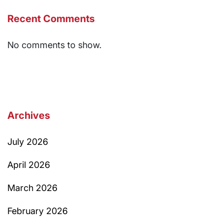
Recent Comments
No comments to show.
Archives
July 2026
April 2026
March 2026
February 2026