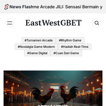
Skip
gan Game Arcade JILI: Sensasi Bermain yang Tak T
News Flash
to
content
EastWestGBET
#turnamen Arcade
#rhythm Game
#nostalgia Game Modern
#hadiah Real-Time
#game Digital
#cuan Dari Game