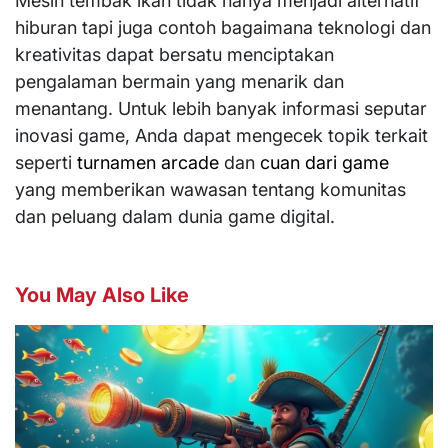
Mesin tembak ikan tidak hanya menjadi alternatif
hiburan tapi juga contoh bagaimana teknologi dan
kreativitas dapat bersatu menciptakan
pengalaman bermain yang menarik dan
menantang. Untuk lebih banyak informasi seputar
inovasi game, Anda dapat mengecek topik terkait
seperti
turnamen arcade
dan
cuan dari game
yang memberikan wawasan tentang komunitas
dan peluang dalam dunia game digital.
You May Also Like