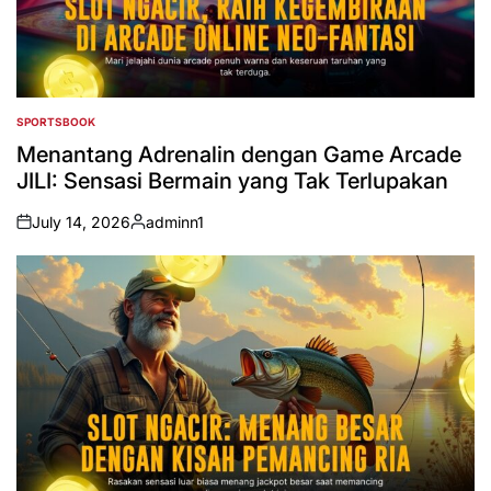
SPORTSBOOK
POSTED
IN
Menantang Adrenalin dengan Game Arcade
JILI: Sensasi Bermain yang Tak Terlupakan
July 14, 2026
adminn1
on
Posted
by