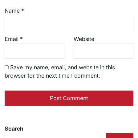
Name
*
Email
*
Website
Save my name, email, and website in this
browser for the next time I comment.
Search