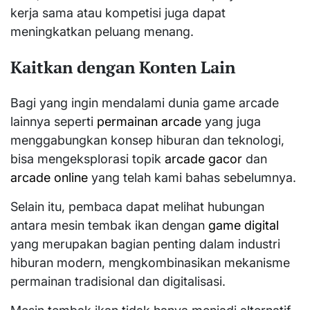
kerja sama atau kompetisi juga dapat
meningkatkan peluang menang.
Kaitkan dengan Konten Lain
Bagi yang ingin mendalami dunia game arcade
lainnya seperti
permainan arcade
yang juga
menggabungkan konsep hiburan dan teknologi,
bisa mengeksplorasi topik
arcade gacor
dan
arcade online
yang telah kami bahas sebelumnya.
Selain itu, pembaca dapat melihat hubungan
antara mesin tembak ikan dengan
game digital
yang merupakan bagian penting dalam industri
hiburan modern, mengkombinasikan mekanisme
permainan tradisional dan digitalisasi.